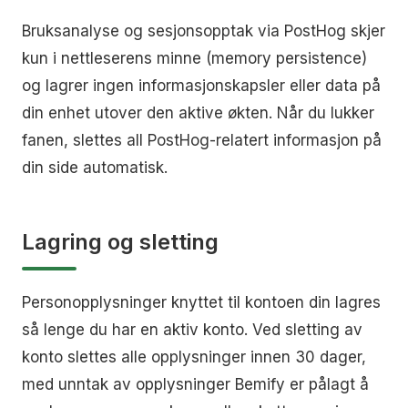
Bruksanalyse og sesjonsopptak via PostHog skjer
kun i nettleserens minne (memory persistence)
og lagrer ingen informasjonskapsler eller data på
din enhet utover den aktive økten. Når du lukker
fanen, slettes all PostHog-relatert informasjon på
din side automatisk.
Lagring og sletting
Personopplysninger knyttet til kontoen din lagres
så lenge du har en aktiv konto. Ved sletting av
konto slettes alle opplysninger innen 30 dager,
med unntak av opplysninger Bemify er pålagt å