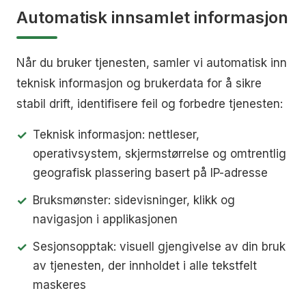
Automatisk innsamlet informasjon
Når du bruker tjenesten, samler vi automatisk inn
teknisk informasjon og brukerdata for å sikre
stabil drift, identifisere feil og forbedre tjenesten:
Teknisk informasjon: nettleser,
operativsystem, skjermstørrelse og omtrentlig
geografisk plassering basert på IP-adresse
Bruksmønster: sidevisninger, klikk og
navigasjon i applikasjonen
Sesjonsopptak: visuell gjengivelse av din bruk
av tjenesten, der innholdet i alle tekstfelt
maskeres