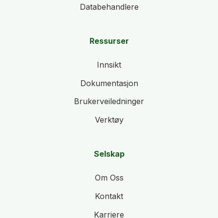
Databehandlere
Ressurser
Innsikt
Dokumentasjon
Brukerveiledninger
Verktøy
Selskap
Om Oss
Kontakt
Karriere