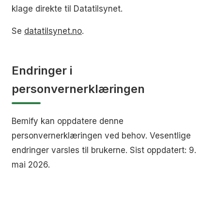
klage direkte til Datatilsynet.
Se
datatilsynet.no
.
Endringer i
personvernerklæringen
Bemify kan oppdatere denne
personvernerklæringen ved behov. Vesentlige
endringer varsles til brukerne. Sist oppdatert: 9.
mai 2026.