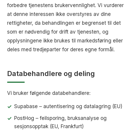
forbedre tjenestens brukervennlighet. Vi vurderer
at denne interessen ikke overstyres av dine
rettigheter, da behandlingen er begrenset til det
som er nødvendig for drift av tjenesten, og
opplysningene ikke brukes til markedsføring eller
deles med tredjeparter for deres egne formål.
Databehandlere og deling
Vi bruker følgende databehandlere:
Supabase – autentisering og datalagring (EU)
PostHog – feilsporing, bruksanalyse og
sesjonsopptak (EU, Frankfurt)