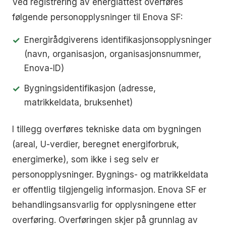
Ved registrering av energiattest overføres
følgende personopplysninger til Enova SF:
Energirådgiverens identifikasjonsopplysninger
(navn, organisasjon, organisasjonsnummer,
Enova-ID)
Bygningsidentifikasjon (adresse,
matrikkeldata, bruksenhet)
I tillegg overføres tekniske data om bygningen
(areal, U-verdier, beregnet energiforbruk,
energimerke), som ikke i seg selv er
personopplysninger. Bygnings- og matrikkeldata
er offentlig tilgjengelig informasjon. Enova SF er
behandlingsansvarlig for opplysningene etter
overføring. Overføringen skjer på grunnlag av