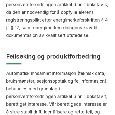
personvernforordningen artikkel 6 nr. 1 bokstav c,
da den er nødvendig for å oppfylle eierens
registreringsplikt etter energimerkeforskriften § 4
jf. § 12, samt energimerkeordningens krav til
dokumentasjon av kvalifisert utstedelse.
Feilsøking og produktforbedring
Automatisk innsamlet informasjon (teknisk data,
bruksmønster, sesjonsopptak og feilinformasjon)
behandles med grunnlag i
personvernforordningen artikkel 6 nr. 1 bokstav f,
berettiget interesse. Vår berettigede interesse er
å sikre stabil drift, identifisere og rette feil, og