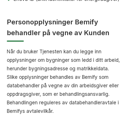
Personopplysninger Bemify
behandler på vegne av Kunden
Når du bruker Tjenesten kan du legge inn
opplysninger om bygninger som ledd i ditt arbeid,
herunder bygningsadresse og matrikkeldata.
Slike opplysninger behandles av Bemify som
databehandler på vegne av din arbeidsgiver eller
oppdragsgiver, som er behandlingsansvarlig.
Behandlingen reguleres av databehandleravtale i
Bemifys avtalevilkår.