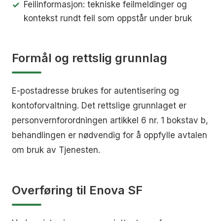
Feilinformasjon: tekniske feilmeldinger og
kontekst rundt feil som oppstår under bruk
Formål og rettslig grunnlag
E-postadresse brukes for autentisering og
kontoforvaltning. Det rettslige grunnlaget er
personvernforordningen artikkel 6 nr. 1 bokstav b,
behandlingen er nødvendig for å oppfylle avtalen
om bruk av Tjenesten.
Overføring til Enova SF