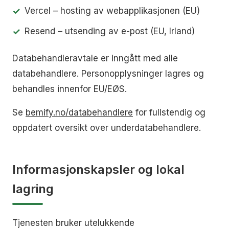
Vercel – hosting av webapplikasjonen (EU)
Resend – utsending av e-post (EU, Irland)
Databehandleravtale er inngått med alle
databehandlere. Personopplysninger lagres og
behandles innenfor EU/EØS.
Se
bemify.no/databehandlere
for fullstendig og
oppdatert oversikt over underdatabehandlere.
Informasjonskapsler og lokal
lagring
Tjenesten bruker utelukkende